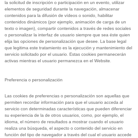
la solicitud de inscripción o participación en un evento, utilizar
elementos de seguridad durante la navegación, almacenar
contenidos para la difusión de vídeos o sonido, habilitar
contenidos dinámicos (por ejemplo, animación de carga de un
texto o imagen), compartir contenidos a través de redes sociales
o personalizar la interfaz de usuario siempre que sea éste quien
elija las opciones de personalización que desee. La base legal
que legitima este tratamiento es la ejecución y mantenimiento del
servicio solicitado por el usuario. Estas cookies permanecerán
activas mientras el usuario permanezca en el Website.
Preferencia o personalización
Las cookies de preferencias o personalización son aquellas que
permiten recordar información para que el usuario acceda al
servicio con determinadas características que pueden diferenciar
su experiencia de la de otros usuarios, como, por ejemplo, el
idioma, el número de resultados a mostrar cuando el usuario
realiza una búsqueda, el aspecto o contenido del servicio en
función del tipo de navegador a través del cual el usuario accede