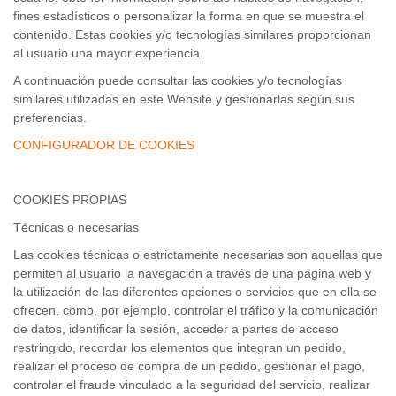
fines estadísticos o personalizar la forma en que se muestra el
Contáctanos
contenido. Estas cookies y/o tecnologías similares proporcionan
al usuario una mayor experiencia.
A continuación puede consultar las cookies y/o tecnologías
similares utilizadas en este Website y gestionarlas según sus
preferencias.
CONFIGURADOR DE COOKIES
COOKIES PROPIAS
Técnicas o necesarias
Las cookies técnicas o estrictamente necesarias son aquellas que
permiten al usuario la navegación a través de una página web y
la utilización de las diferentes opciones o servicios que en ella se
ofrecen, como, por ejemplo, controlar el tráfico y la comunicación
de datos, identificar la sesión, acceder a partes de acceso
restringido, recordar los elementos que integran un pedido,
realizar el proceso de compra de un pedido, gestionar el pago,
controlar el fraude vinculado a la seguridad del servicio, realizar