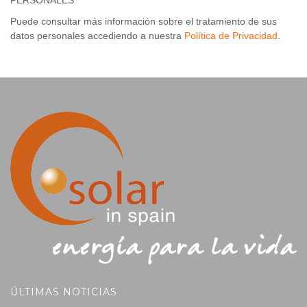
PERSONALES
Puede consultar más información sobre el tratamiento de sus
datos personales accediendo a nuestra
Política de Privacidad
.
ÚLTIMAS NOTICIAS