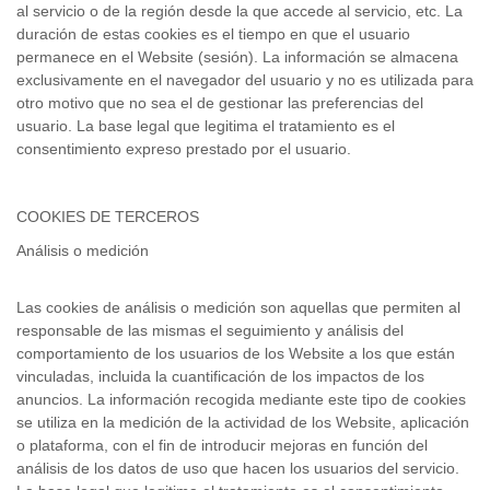
al servicio o de la región desde la que accede al servicio, etc. La
duración de estas cookies es el tiempo en que el usuario
permanece en el Website (sesión). La información se almacena
exclusivamente en el navegador del usuario y no es utilizada para
otro motivo que no sea el de gestionar las preferencias del
usuario. La base legal que legitima el tratamiento es el
consentimiento expreso prestado por el usuario.
COOKIES DE TERCEROS
Análisis o medición
Las cookies de análisis o medición son aquellas que permiten al
responsable de las mismas el seguimiento y análisis del
comportamiento de los usuarios de los Website a los que están
vinculadas, incluida la cuantificación de los impactos de los
anuncios. La información recogida mediante este tipo de cookies
se utiliza en la medición de la actividad de los Website, aplicación
o plataforma, con el fin de introducir mejoras en función del
análisis de los datos de uso que hacen los usuarios del servicio.