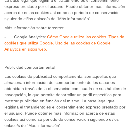
La base legal que legitima el tratamiento es el consentimiento
expreso prestado por el usuario. Puede obtener más información
acerca de estas cookies así como su periodo de conservación
siguiendo el/los enlace/s de “Más información”.
Más información sobre terceros:
- Google Analytics:
Cómo Google utiliza las cookies. Tipos de
cookies que utiliza Google. Uso de las cookies de Google
Analytics en sitios web.
Publicidad comportamental
Las cookies de publicidad comportamental son aquellas que
almacenan información del comportamiento de los usuarios
obtenida a través de la observación continuada de sus hábitos de
navegación, lo que permite desarrollar un perfil específico para
mostrar publicidad en función del mismo. La base legal que
legitima el tratamiento es el consentimiento expreso prestado por
el usuario. Puede obtener más información acerca de estas
cookies así como su periodo de conservación siguiendo el/los
enlace/s de “Más información”.