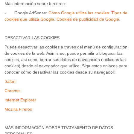
Más información sobre terceros:
- Google AdSense:
Cómo Google utiliza las cookies. Tipos de
cookies que utiliza Google. Cookies de publicidad de Google.
DESACTIVAR LAS COOKIES
Puede desactivar las cookies a través del menú de configuración
de cookies de la web. Asimismo, puede permitir o bloquear las
cookies, así como borrar sus datos de navegación (incluidas las
cookies) desde el navegador que utilice. Siga estos enlaces para
conocer cómo desactivar las cookies desde su navegador:
Safari
Chrome
Internet Explorer
Mozilla Firefox
MÁS INFORMACIÓN SOBRE TRATAMIENTO DE DATOS